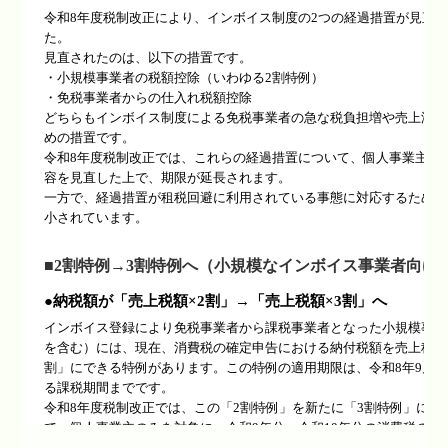
税務トピックス