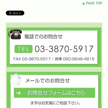
▲ PAGE TOP